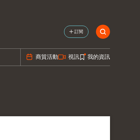
訂閱
商貿活動
視訊
我的資訊