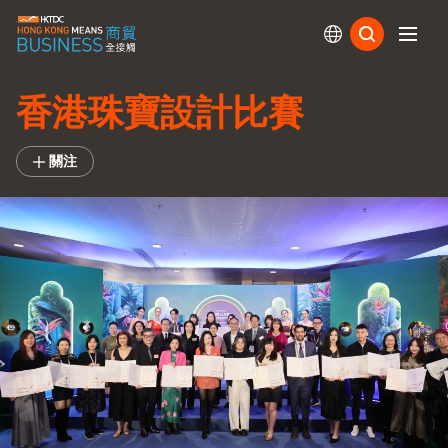
訂閱
香港珠寶設計比賽
關注