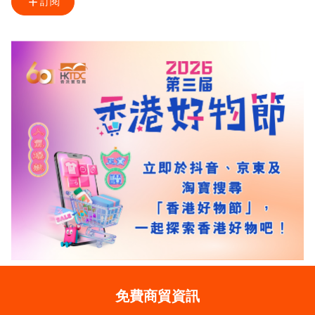
訂閱
免費商貿資訊