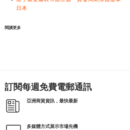
日本
閱讀更多
訂閱每週免費電郵通訊
亞洲商貿資訊，最快最新
多媒體方式展示市場先機