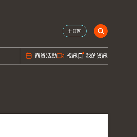
訂閱
商貿活動
視訊
我的資訊