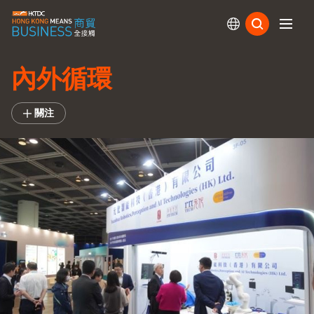
訂閱
內外循環
關注