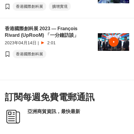
香港國際創科展
擴增實境
香港國際創科展 2023 — François
Rivard (UpRooM) 「一分鐘訪談」
2023年04月14日
|
2:01
香港國際創科展
訂閱每週免費電郵通訊
亞洲商貿資訊，最快最新