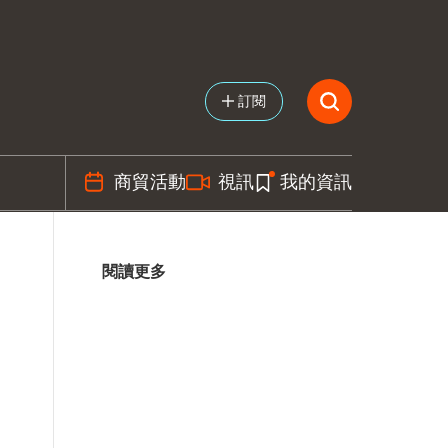
訂閱
商貿活動
視訊
我的資訊
閱讀更多