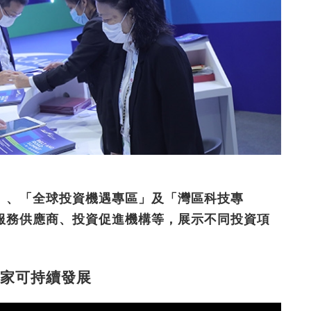
」、「全球投資機遇專區」及「灣區科技專
服務供應商、投資促進機構等，展示不同投資項
家可持續發展