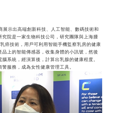
展商展示出高端創新科技、人工智能、數碼技術和
研究院是一家生物科技公司，研究團隊與上海腫
測乳癌技術，用戶可利用智能手機監察乳房的健康
產品上的智能傳感器，收集身體的小訊號，然後
電腦系統，經演算後，計算出乳腺的健康程度。
預警服務，成為女性健康管理工具。