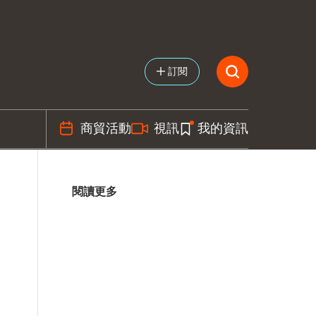
訂閱
商貿活動
視訊
我的資訊
閱讀更多