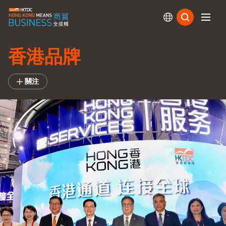
訂閱
香港品牌
關注