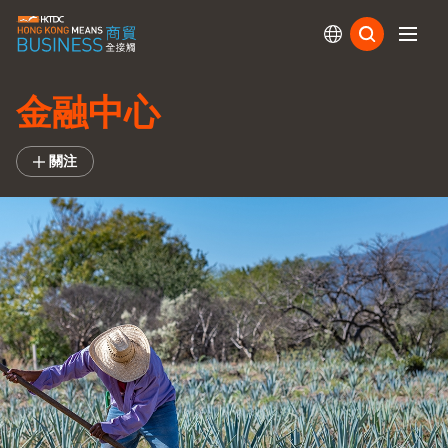
訂閱
金融中心
關注