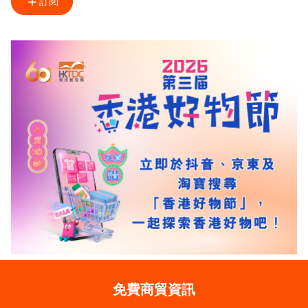
訂閱
免費商貿資訊