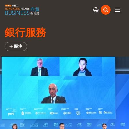
訂閱
銀行服務
關注