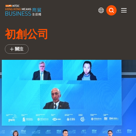
訂閱
初創公司
關注