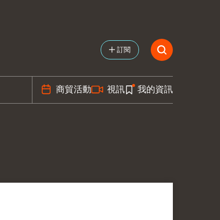
訂閱
商貿活動
視訊
我的資訊