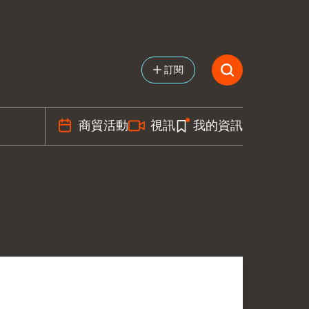
訂閱
商貿活動
視訊
我的資訊