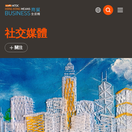
訂閱
社交媒體
關注