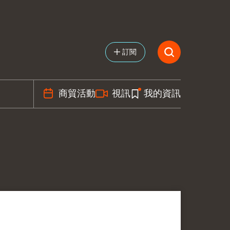
訂閱
商貿活動
視訊
我的資訊