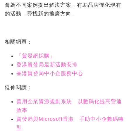
會為不同案例提出解決方案，有助品牌優化現有
的活動，尋找新的推廣方向。
相關網頁：
「貿發網採購」
香港貿發局最新活動安排
香港貿發局中小企服務中心
延伸閱讀：
善用企業資源規劃系統 以數碼化提高營運
效率
貿發局與Microsoft香港 手助中小企數碼轉
型