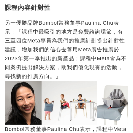
課程內容針對性
另一優勝品牌Bombol常務董事Paulina Chu表
示：「課程中最吸引的地方是免費諮詢環節，有
三至四位Meta專員為我們的推廣計劃提出針對性
建議，增加我們的信心去善用Meta廣告推廣於
2023年第一季推出的新產品；課程中Meta會為不
同案例提出解決方案，助我們優化現有的活動，
尋找新的推廣方向。」
Bombol常務董事Paulina Chu表示，課程中Meta