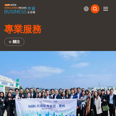
訂閱
專業服務
關注