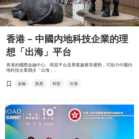
香港 – 中國内地科技企業的理
想「出海」平台
香港的國際金融中心、商貿平台及專業服務等優勢，可助力中國内
地科技企業穩步「出海」。
金融
貿易
科技
出海