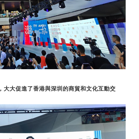
與，大大促進了香港與深圳的商貿和文化互動交