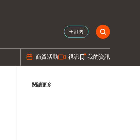
訂閱
商貿活動
視訊
我的資訊
閱讀更多