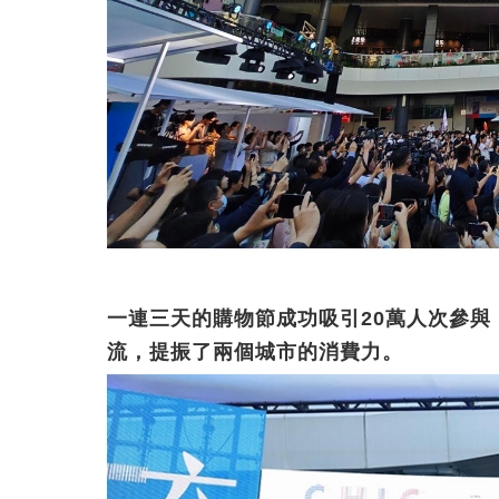
一連三天的購物節成功吸引20萬人次參
流，提振了兩個城市的消費力。