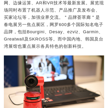
网、边缘运算、AR和VR技术等最新发展。展览现
场同时布置了机器人示范、产品推广及发布会、
买家论坛等，加强业界交流。＂品牌荟萃廊＂是
春电展另一焦点展区，网罗600多个国际知名电子
品牌，包括Bourgini、Desay、ezviz、Garmin、
Greatwall及SKROSS等。而中国内地、韩国及台
湾展馆也重点展示各具特色的创新科技。