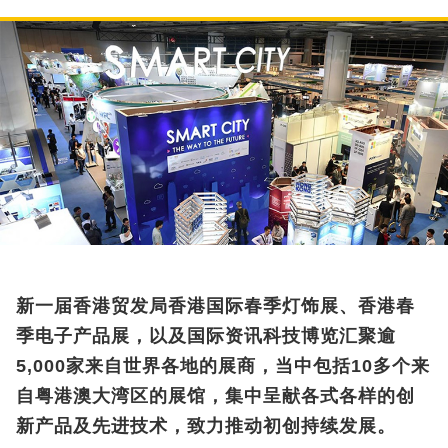
新一届香港贸发局香港国际春季灯饰展、香港春
季电子产品展，以及国际资讯科技博览汇聚逾
5,000家来自世界各地的展商，当中包括10多个来
自粤港澳大湾区的展馆，集中呈献各式各样的创
新产品及先进技术，致力推动初创持续发展。