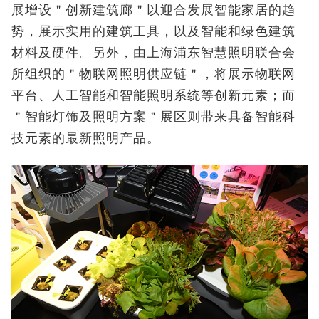
展增设＂创新建筑廊＂以迎合发展智能家居的趋
势，展示实用的建筑工具，以及智能和绿色建筑
材料及硬件。另外，由上海浦东智慧照明联合会
所组织的＂物联网照明供应链＂，将展示物联网
平台、人工智能和智能照明系统等创新元素；而
＂智能灯饰及照明方案＂展区则带来具备智能科
技元素的最新照明产品。