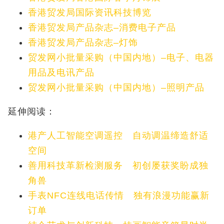
香港贸发局国际资讯科技博览
香港贸发局产品杂志–消费电子产品
香港贸发局产品杂志–灯饰
贸发网小批量采购（中国内地）–电子、电器
用品及电讯产品
贸发网小批量采购（中国内地）–照明产品
延伸阅读：
港产人工智能空调遥控 自动调温缔造舒适
空间
善用科技革新检测服务 初创屡获奖盼成独
角兽
手表NFC连线电话传情 独有浪漫功能赢新
订单