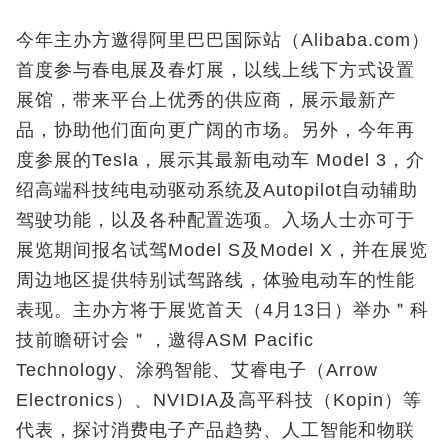
今年主办方邀得阿里巴巴国际站（Alibaba.com）
首度参与春电展及春灯展，以线上线下方式设置
展馆，带来平台上优秀的供应商，展示最新产
品，协助他们面向更广阔的市场。另外，今年再
度参展的Tesla，展示其最新电动车 Model 3，介
绍高端科技纯电动驱动系统及Autopilot自动辅助
驾驶功能，以及各种配置选项。入场人士亦可于
展览期间报名试驾Model S及Model X，并在展览
周边地区提供特别试驾路线，体验电动车的性能
表现。主办方将于展览首天（4月13日）举办＂科
技前瞻研讨会＂，邀得ASM Pacific
Technology、涂鸦智能、艾睿电子（Arrow
Electronics）、NVIDIA及高平科技（Kopin）等
代表，探讨消费电子产品趋势、人工智能和物联