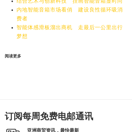
结合艺术与创新科技 挂画智能音箱显时尚
内地智能音箱市场看俏 建设良性循环吸消
费者
智能体感滑板溜出商机 走最后一公里出行
梦想
阅读更多
订阅每周免费电邮通讯
亚洲商贸资讯，最快最新