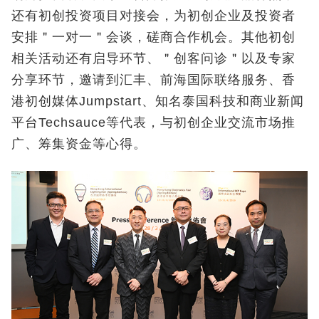
还有初创投资项目对接会，为初创企业及投资者
安排＂一对一＂会谈，磋商合作机会。其他初创
相关活动还有启导环节、＂创客问诊＂以及专家
分享环节，邀请到汇丰、前海国际联络服务、香
港初创媒体Jumpstart、知名泰国科技和商业新闻
平台Techsauce等代表，与初创企业交流市场推
广、筹集资金等心得。