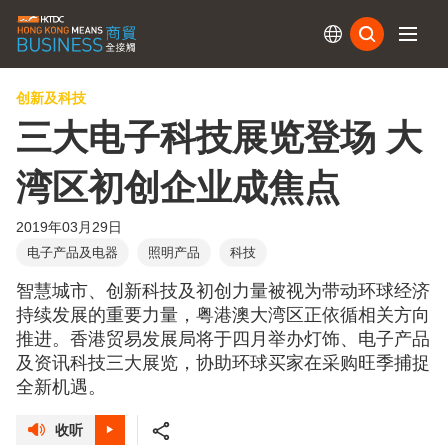
订阅
创新及科技
三大电子科技展览登场 大
湾区初创企业成焦点
2019年03月29日
电子产品及电器
照明产品
科技
智慧城市、创新科技及初创力量被视为带动环球经济
持续发展的重要力量，粤港澳大湾区正依循相关方向
推进。香港贸易发展局将于四月举办灯饰、电子产品
及资讯科技三大展览，协助环球买家在采购旺季捕捉
全新机遇。
收听