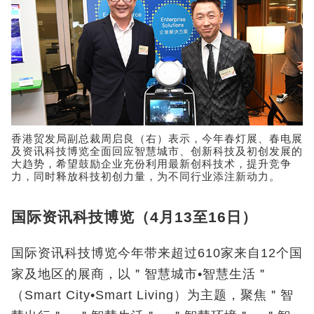
香港贸发局副总裁周启良（右）表示，今年春灯展、春电展
及资讯科技博览全面回应智慧城市、创新科技及初创发展的
大趋势，希望鼓励企业充份利用最新创科技术，提升竞争
力，同时释放科技初创力量，为不同行业添注新动力。
国际资讯科技博览（4月13至16日）
国际资讯科技博览今年带来超过610家来自12个国
家及地区的展商，以＂智慧城市•智慧生活＂
（Smart City•Smart Living）为主题，聚焦＂智