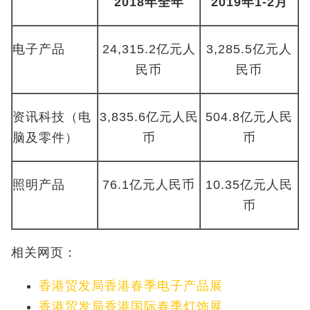
2018年全年
2019年1-2月
电子产品
24,315.2亿元人
3,285.5亿元人
民币
民币
资讯科技（电
3,835.6亿元人民
504.8亿元人民
脑及零件）
币
币
照明产品
76.1亿元人民币
10.35亿元人民
币
相关网页：
香港贸发局香港春季电子产品展
香港贸发局香港国际春季灯饰展