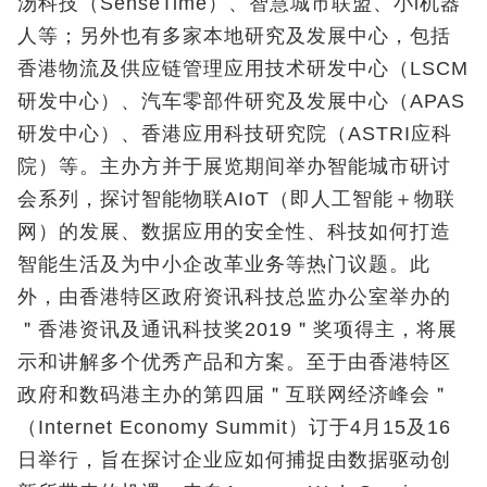
汤科技（SenseTime）、智慧城市联盟、小i机器
人等；另外也有多家本地研究及发展中心，包括
香港物流及供应链管理应用技术研发中心（LSCM
研发中心）、汽车零部件研究及发展中心（APAS
研发中心）、香港应用科技研究院（ASTRI应科
院）等。主办方并于展览期间举办智能城市研讨
会系列，探讨智能物联AIoT（即人工智能＋物联
网）的发展、数据应用的安全性、科技如何打造
智能生活及为中小企改革业务等热门议题。此
外，由香港特区政府资讯科技总监办公室举办的
＂香港资讯及通讯科技奖2019＂奖项得主，将展
示和讲解多个优秀产品和方案。至于由香港特区
政府和数码港主办的第四届＂互联网经济峰会＂
（Internet Economy Summit）订于4月15及16
日举行，旨在探讨企业应如何捕捉由数据驱动创