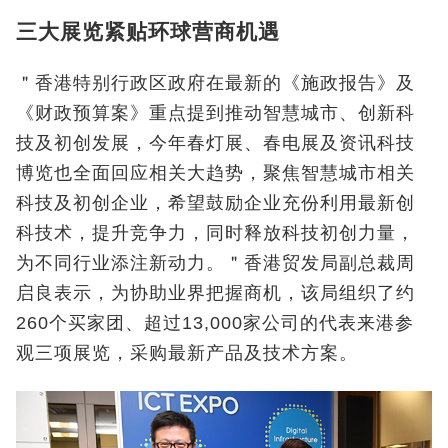
三大展览紧贴环球营商机遇
＂香港特别行政区政府在最新的《施政报告》及
《财政预算案》重点提到推动智慧城市、创新科
技及初创发展，今年春灯展、春电展及资讯科技
博览也全面回应相关大趋势，聚焦智慧城市相关
科技及初创企业，希望鼓励企业充份利用最新创
科技术，提升竞争力，同时释放科技初创力量，
为不同行业添注新动力。＂香港贸发局副总裁周
启良表示，为协助业界把握商机，该局组织了约
260个买家团、超过13,000家公司的代表来港参
观三项展览，采购最新产品及技术方案。