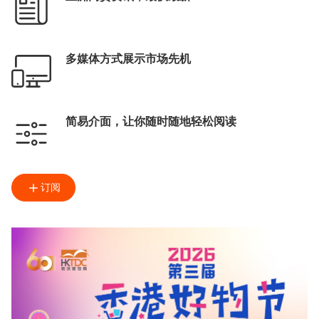
多媒体方式展示市场先机
简易介面，让你随时随地轻松阅读
订阅