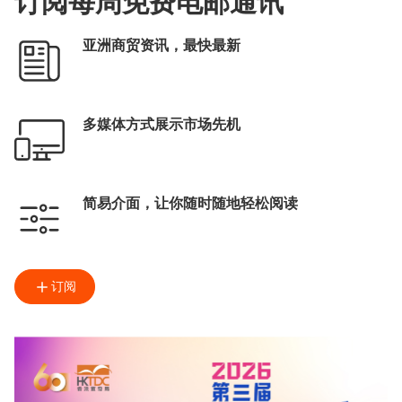
订阅每周免费电邮通讯
亚洲商贸资讯，最快最新
多媒体方式展示市场先机
简易介面，让你随时随地轻松阅读
订阅