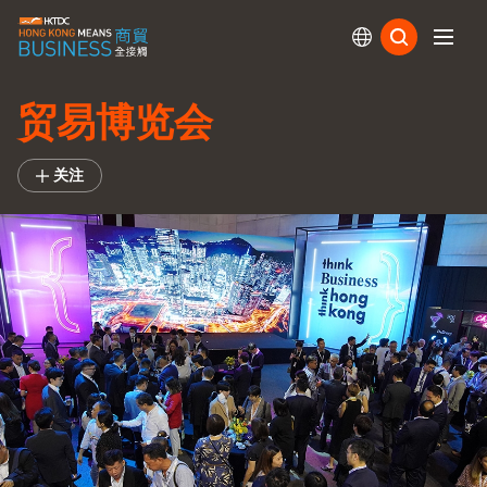
订阅
贸易博览会
关注