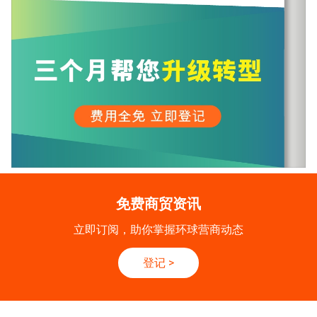
免费商贸资讯
立即订阅，助你掌握环球营商动态
登记
>