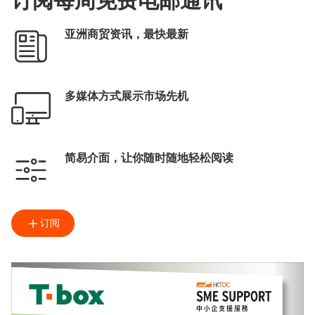
订阅每周免费电邮通讯
亚洲商贸资讯，最快最新
多媒体方式展示市场先机
简易介面，让你随时随地轻松阅读
订阅