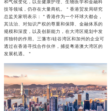
和气候变化，以至健康护理、生物医学和金融科
技等领域，仍存在大量商机。＂香港贸发局研究
总监关家明表示：＂香港作为一个环球大都会，
其法治、对知识产权的尊重和保障、金融体系的
规模和深度，以及创新能力，在大湾区规划中发
挥独特的作用。三藩市/硅谷湾区和加州的企业可
透过在香港寻找合作伙伴，捕捉粤港澳大湾区的
发展机遇。＂