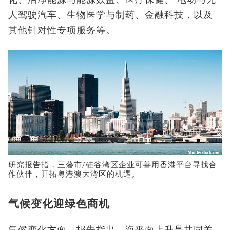
人驾驶汽车、生物医学与制药、金融科技，以及
其他针对性专项服务等。
研究报告指，三藩市/硅谷湾区企业可善用香港平台寻找合
作伙伴，开拓粤港澳大湾区的机遇。
气候变化迎绿色商机