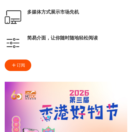
多媒体方式展示市场先机
简易介面，让你随时随地轻松阅读
订阅