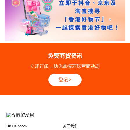
免费商贸资讯
立即订阅，助你掌握环球营商动态
登记
>
HKTDC.com
关于我们