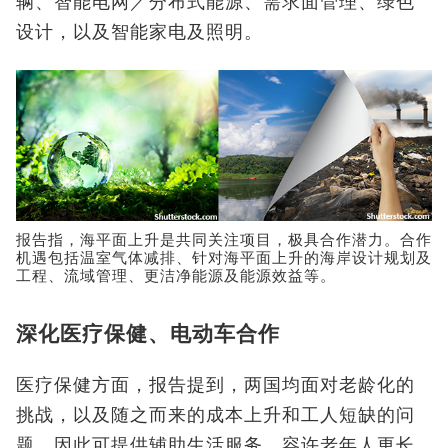
辆、智能电网／分布式能源、需求面管理、绿色
设计，以及智能家电及照明。
报告指，海平面上升是共同关注项目，极具合作潜力。合作
机遇包括温室气体减排、针对海平面上升的海岸设计规划及
工程、流域管理、更洁净能源及能源效益等。
深化医疗保健、电动车合作
医疗保健方面，报告提到，两国均面对老龄化的
挑战，以及随之而来的成本上升和工人短缺的问
题，因此可提供辅助生活服务，容许老年人更长