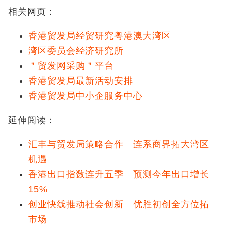
相关网页：
香港贸发局经贸研究粤港澳大湾区
湾区委员会经济研究所
＂贸发网采购＂平台
香港贸发局最新活动安排
香港贸发局中小企服务中心
延伸阅读：
汇丰与贸发局策略合作 连系商界拓大湾区
机遇
香港出口指数连升五季 预测今年出口增长
15%
创业快线推动社会创新 优胜初创全方位拓
市场