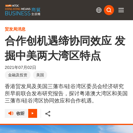
订阅
贸发局消息
合作创机遇缔协同效应 发
掘中美两大湾区特点
2021年07月02日
金融及投资
美国
香港贸发局及美国三藩市/硅谷湾区委员会经济研究
所早前联合发布研究报告，探讨粤港澳大湾区和美国
三藩市/硅谷湾区协同效应和合作机遇。
收听