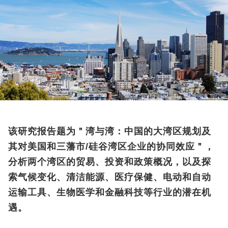
该研究报告题为＂湾与湾：中国的大湾区规划及
其对美国和三藩市/硅谷湾区企业的协同效应＂，
分析两个湾区的贸易、投资和政策概况，以及探
索气候变化、清洁能源、医疗保健、电动和自动
运输工具、生物医学和金融科技等行业的潜在机
遇。