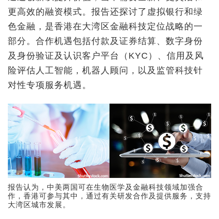
更高效的融资模式。报告还探讨了虚拟银行和绿
色金融，是香港在大湾区金融科技定位战略的一
部分。合作机遇包括付款及证券结算、数字身份
及身份验证及认识客户平台（KYC）、信用及风
险评估人工智能，机器人顾问，以及监管科技针
对性专项服务机遇。
报告认为，中美两国可在生物医学及金融科技领域加强合
作，香港可参与其中，通过有关研发合作及提供服务，支持
大湾区城市发展。