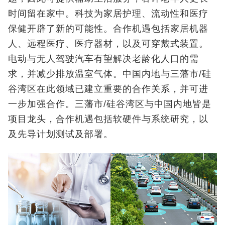
时间留在家中。科技为家居护理、流动性和医疗
保健开辟了新的可能性。合作机遇包括家居机器
人、远程医疗、医疗器材，以及可穿戴式装置。
电动与无人驾驶汽车有望解决老龄化人口的需
求，并减少排放温室气体。中国内地与三藩市/硅
谷湾区在此领域已建立重要的合作关系，并可进
一步加强合作。三藩市/硅谷湾区与中国内地皆是
项目龙头，合作机遇包括软硬件与系统研究，以
及先导计划测试及部署。