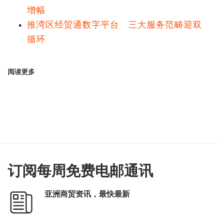
增幅
推湾区经贸通数字平台 三大服务范畴迎双
循环
阅读更多
订阅每周免费电邮通讯
亚洲商贸资讯，最快最新