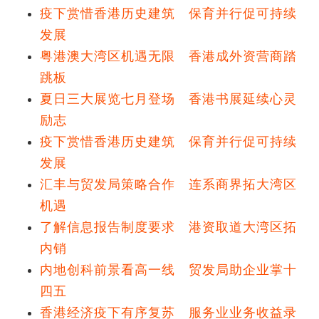
疫下赏惜香港历史建筑 保育并行促可持续
发展
粤港澳大湾区机遇无限 香港成外资营商踏
跳板
夏日三大展览七月登场 香港书展延续心灵
励志
疫下赏惜香港历史建筑 保育并行促可持续
发展
汇丰与贸发局策略合作 连系商界拓大湾区
机遇
了解信息报告制度要求 港资取道大湾区拓
内销
内地创科前景看高一线 贸发局助企业掌十
四五
香港经济疫下有序复苏 服务业业务收益录