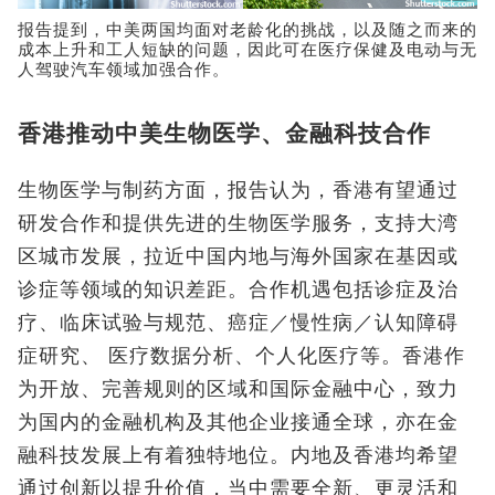
报告提到，中美两国均面对老龄化的挑战，以及随之而来的
成本上升和工人短缺的问题，因此可在医疗保健及电动与无
人驾驶汽车领域加强合作。
香港推动中美生物医学、金融科技合作
生物医学与制药方面，报告认为，香港有望通过
研发合作和提供先进的生物医学服务，支持大湾
区城市发展，拉近中国内地与海外国家在基因或
诊症等领域的知识差距。合作机遇包括诊症及治
疗、临床试验与规范、癌症／慢性病／认知障碍
症研究、 医疗数据分析、个人化医疗等。香港作
为开放、完善规则的区域和国际金融中心，致力
为国内的金融机构及其他企业接通全球，亦在金
融科技发展上有着独特地位。内地及香港均希望
通过创新以提升价值，当中需要全新、更灵活和