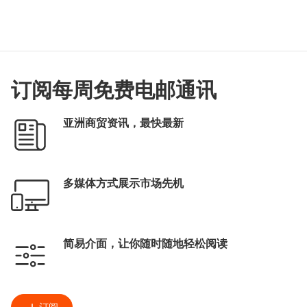
订阅每周免费电邮通讯
亚洲商贸资讯，最快最新
多媒体方式展示市场先机
简易介面，让你随时随地轻松阅读