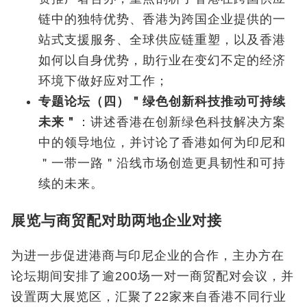
链中的独特优势、香港为跨国企业提供的一
站式支援服务、全球供应链重塑，以及香港
如何以自身优势，助行业在变幻不定的经济
环境下做好应对工作；
专题论坛（四）＂绿色创新科技推动可持续
未来＂
：讲述香港在创新绿色科技解决方案
中的领导地位，并讨论了香港如何为印尼和
＂一带一路＂沿线市场创造更具韧性和可持
续的未来。
展览与商贸配对助两地企业对接
为进一步促进港商与印尼企业的合作，主办方在
论坛期间安排了逾200场一对一商贸配对会议，并
设置两大展览区，汇聚了22家来自香港不同行业