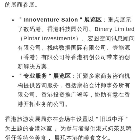
的展商参展。
＂
InnoVenture Salon
＂
展览区
：重点展示
了数码港、香港科技园公司、Binery Limited
（
Pintar Investments
）
、宏图空间讯息顾问
有限公司、栈略数据国际有限公司、壹能源
（香港）有限公司等香港初创公司带来的创
新解决方案。
＂专业服务＂展览区
：汇聚多家商务咨询机
构提供咨询服务，包括康柏会计师事务所有
限公司、香港投资推广署等，协助有意在香
港开拓业务的公司。
香港旅游发展局亦在会场中设置以＂旧城中环＂
为主题的香港冰室， 为参与者提供港式奶茶及鸡
蛋仔等特色美食， 展现本港的美食文化。