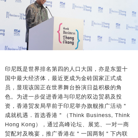
印尼既是世界排名第四的人口大国，亦是东盟十
国中最大经济体，最近更成为金砖国家正式成
员，显现该国正在世界舞台扮演日益积极的角
色。为进一步促进香港与印尼的双边贸易及投
资，香港贸发局早前于印尼举办旗舰推广活动＂
成就机遇．首选香港＂（Think Business, Think
Hong Kong），通过高峰论坛、展览、一对一商
贸配对及晚宴，推广香港在＂一国两制＂下内联