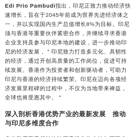
Edi Prio Pambudi
指出，印尼正致力推动经济快
速增长，旨在于2045年前成为世界先进经济体之
一，并以实现国内生产总值增长8%
为
目标。印尼
须与香港等重要伙伴紧密合作，并继续寻求香港
企业支持及参与印尼本地的建设，进一步推动印
尼的经济发展，＂印尼致力打造多元化、具韧性
的经济，通过开创高质量的工作岗位，促进可持
续发展。香港作为投资者和创新驱动者，可助力
印尼与香港的经济持续繁荣。印尼在迈向各项经
济发展里程碑的过程中，不仅为当地带来裨益，
全球也将受惠其中。＂
深入剖析香港优势产业的最新发展 推动
与印尼多维度合作