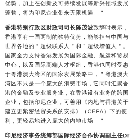
优势，加上在创新及可持续发展等新兴领域发展
蓬勃，将为印尼企业带来无限机遇。＂
香港特别行政区财政司司长陈茂波
致辞时表示，
香港享有一国两制的独特优势，能够担当中国与
世界各地的＂超级联系人＂和＂超级增值人＂。
国家全力支持香港发展为国际金融、航运和贸易
中心，以及国际高端人才枢纽，香港也同时受惠
于粤港澳大湾区的国家发展策略中，＂粤港澳大
湾区不只是一个庞大的消费市场，它同时汇聚香
港的金融及专业服务业，在香港设有业务的跨国
企业，包括印尼企业，可善用《内地与香港关于
建立更紧密经贸关系的安排》（CEPA）下的便
利，更轻易地进入庞大的内地市场。＂
印尼经济事务统筹部国际经济合作协调副主任
Dr