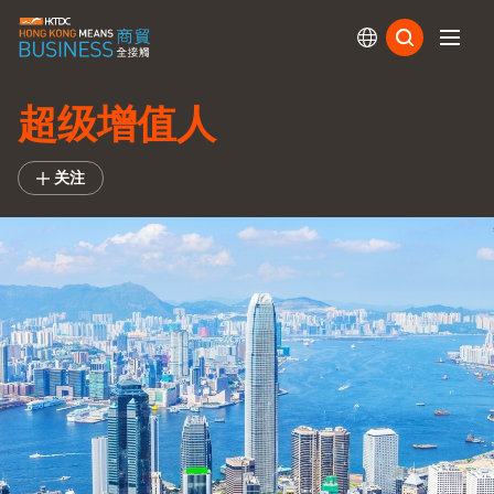
订阅
超级增值人
关注