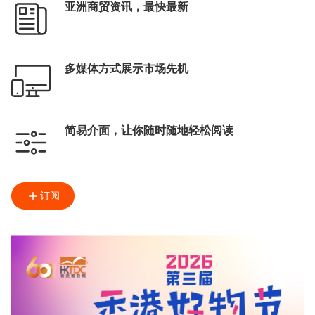
亚洲商贸资讯，最快最新
多媒体方式展示市场先机
简易介面，让你随时随地轻松阅读
订阅