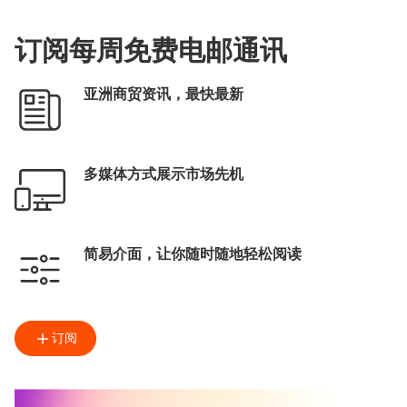
订阅每周免费电邮通讯
亚洲商贸资讯，最快最新
多媒体方式展示市场先机
简易介面，让你随时随地轻松阅读
订阅