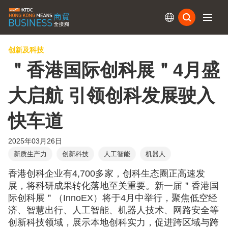
订阅
创新及科技
＂香港国际创科展＂4月盛
大启航 引领创科发展驶入
快车道
2025年03月26日
新质生产力
创新科技
人工智能
机器人
香港创科企业有4,700多家，创科生态圈正高速发
展，将科研成果转化落地至关重要。新一届＂香港国
际创科展＂（InnoEX）将于4月中举行，聚焦低空经
济、智慧出行、人工智能、机器人技术、网路安全等
创新科技领域，展示本地创科实力，促进跨区域与跨