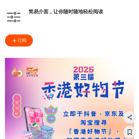
简易介面，让你随时随地轻松阅读
订阅