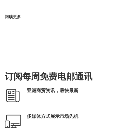
阅读更多
订阅每周免费电邮通讯
亚洲商贸资讯，最快最新
多媒体方式展示市场先机