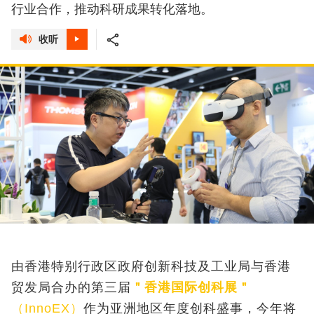
行业合作，推动科研成果转化落地。
收听
由香港特别行政区政府创新科技及工业局与香港
贸发局合办的第三届
＂香港国际创科展＂
（InnoEX）
作为亚洲地区年度创科盛事，今年将