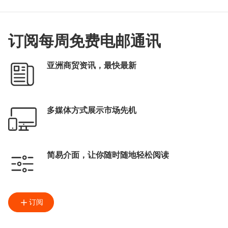
订阅每周免费电邮通讯
亚洲商贸资讯，最快最新
多媒体方式展示市场先机
简易介面，让你随时随地轻松阅读
订阅