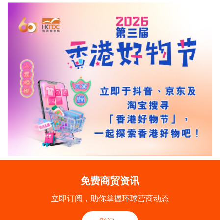
免费商贸资讯
立即订阅，助你掌握环球营商动态