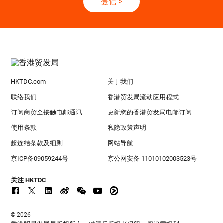
登记
>
HKTDC.com
关于我们
联络我们
香港贸发局流动应用程式
订阅商贸全接触电邮通讯
更新您的香港贸发局电邮订阅
使用条款
私隐政策声明
超连结条款及细则
网站导航
京ICP备09059244号
京公网安备 11010102003523号
关注 HKTDC
© 2026