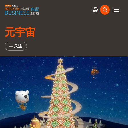
订阅
元宇宙
关注