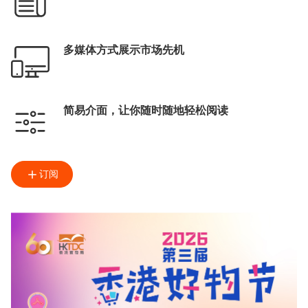
多媒体方式展示市场先机
简易介面，让你随时随地轻松阅读
订阅