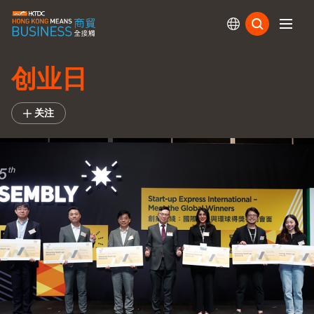
订阅
创业日
关注