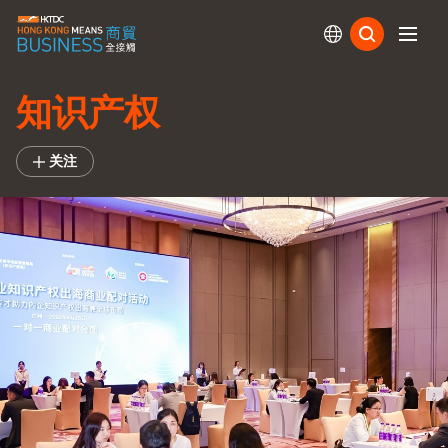
订阅
知识产权
关注