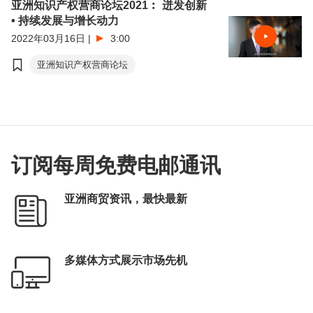
亚洲知识产权营商论坛2021︰ 迸发创新
• 持续发展与增长动力
2022年03月16日
|
3:00
亚洲知识产权营商论坛
订阅每周免费电邮通讯
亚洲商贸资讯，最快最新
多媒体方式展示市场先机