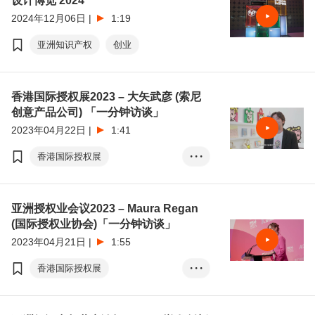
设计博览 2024
2024年12月06日
|
1:19
亚洲知识产权
创业
香港国际授权展2023 – 大矢武彦 (索尼
创意产品公司) 「一分钟访谈」
2023年04月22日
|
1:41
香港国际授权展
• • •
亚洲授权业会议
知识产权
亚洲授权业会议2023 – Maura Regan
(国际授权业协会)「一分钟访谈」
2023年04月21日
|
1:55
香港国际授权展
• • •
亚洲授权业会议
知识产权