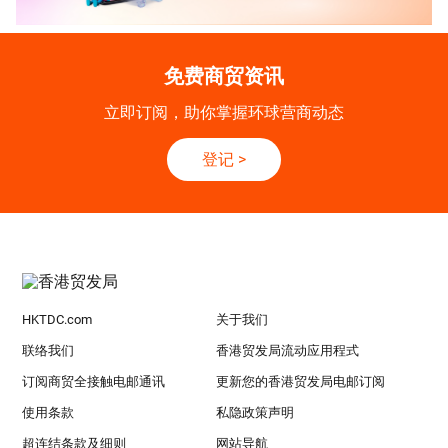
免费商贸资讯
立即订阅，助你掌握环球营商动态
登记
>
HKTDC.com
关于我们
联络我们
香港贸发局流动应用程式
订阅商贸全接触电邮通讯
更新您的香港贸发局电邮订阅
使用条款
私隐政策声明
超连结条款及细则
网站导航