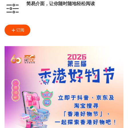
简易介面，让你随时随地轻松阅读
订阅