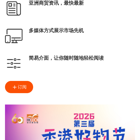
亚洲商贸资讯，最快最新
多媒体方式展示市场先机
简易介面，让你随时随地轻松阅读
订阅