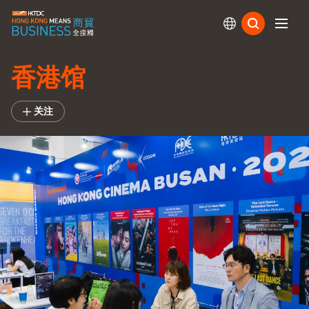
订阅
香港馆
关注