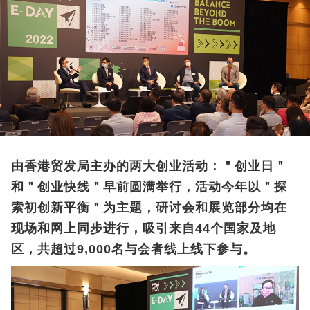
由香港贸发局主办的两大创业活动：＂创业日＂
和＂创业快线＂早前圆满举行，活动今年以＂探
索初创新平衡＂为主题，研讨会和展览部分均在
现场和网上同步进行，吸引来自44个国家及地
区，共超过9,000名与会者线上线下参与。