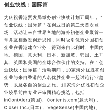
创业快线：国际篇
为庆祝香港贸发局举办创业快线计划五周年，＂
创业快线：国际篇＂在创业日的第二天首次登
场，活动让来自世界各地的海外初创企业聚首一
堂并互相激发创新思维，同时吸引优秀外国初创
企业在香港建立业务，得到来自比利时、中国内
地、德国、意大利、日本、新加坡、韩国、土耳
其、英国和美国的全球合作伙伴的支持。在＂创
业快线：国际篇＂活动期间，10家海外优胜初创
企业与来自香港的八名优胜企业一起讨论行业趋
势，以及各自的创业之旅。10家海外优胜初创企
业较早前由专业评审团精心挑选，包括：
inContAlert(德国)、Contents.com(意大利) 、
Closer Inc.(日本) 、VegeSense(中国内地)、