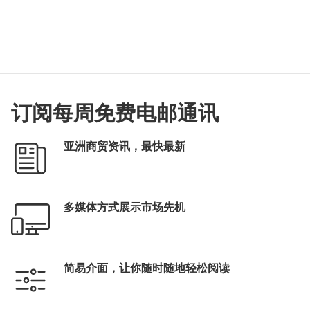
订阅每周免费电邮通讯
亚洲商贸资讯，最快最新
多媒体方式展示市场先机
简易介面，让你随时随地轻松阅读