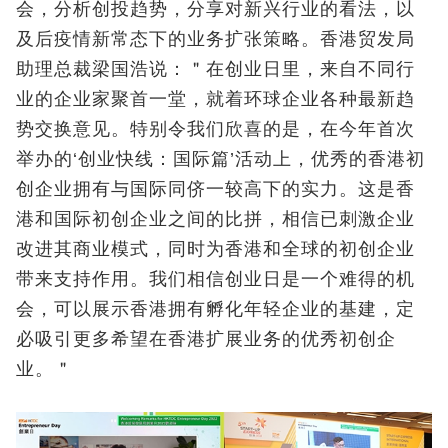
会，分析创投趋势，分享对新兴行业的看法，以
及后疫情新常态下的业务扩张策略。香港贸发局
助理总裁梁国浩说：＂在创业日里，来自不同行
业的企业家聚首一堂，就着环球企业各种最新趋
势交换意见。特别令我们欣喜的是，在今年首次
举办的‘创业快线：国际篇’活动上，优秀的香港初
创企业拥有与国际同侪一较高下的实力。这是香
港和国际初创企业之间的比拼，相信已刺激企业
改进其商业模式，同时为香港和全球的初创企业
带来支持作用。我们相信创业日是一个难得的机
会，可以展示香港拥有孵化年轻企业的基建，定
必吸引更多希望在香港扩展业务的优秀初创企
业。＂