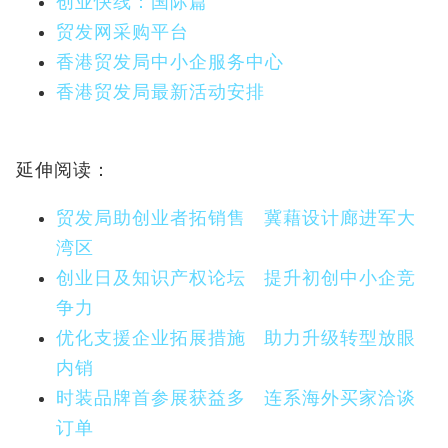
创业快线：国际篇
贸发网采购平台
香港贸发局中小企服务中心
香港贸发局最新活动安排
延伸阅读：
贸发局助创业者拓销售 冀藉设计廊进军大
湾区
创业日及知识产权论坛 提升初创中小企竞
争力
优化支援企业拓展措施 助力升级转型放眼
内销
时装品牌首参展获益多 连系海外买家洽谈
订单