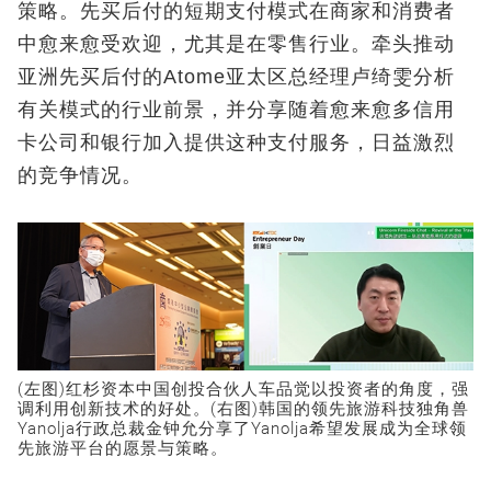
策略。先买后付的短期支付模式在商家和消费者
中愈来愈受欢迎，尤其是在零售行业。牵头推动
亚洲先买后付的Atome亚太区总经理卢绮雯分析
有关模式的行业前景，并分享随着愈来愈多信用
卡公司和银行加入提供这种支付服务，日益激烈
的竞争情况。
(左图)红杉资本中国创投合伙人车品觉以投资者的角度，强
调利用创新技术的好处。(右图)韩国的领先旅游科技独角兽
Yanolja行政总裁金钟允分享了Yanolja希望发展成为全球领
先旅游平台的愿景与策略。