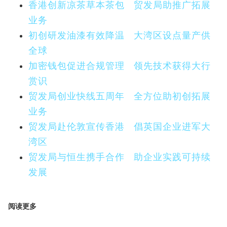
香港创新凉茶草本茶包 贸发局助推广拓展
业务
初创研发油漆有效降温 大湾区设点量产供
全球
加密钱包促进合规管理 领先技术获得大行
赏识
贸发局创业快线五周年 全方位助初创拓展
业务
贸发局赴伦敦宣传香港 倡英国企业进军大
湾区
贸发局与恒生携手合作 助企业实践可持续
发展
阅读更多