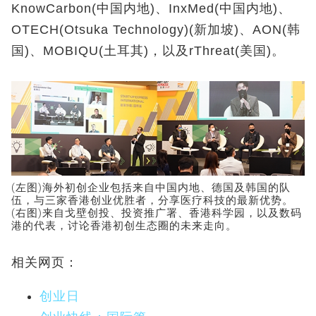
KnowCarbon(中国内地)、InxMed(中国内地)、
OTECH(Otsuka Technology)(新加坡)、AON(韩
国)、MOBIQU(土耳其)，以及rThreat(美国)。
(左图)海外初创企业包括来自中国内地、德国及韩国的队
伍，与三家香港创业优胜者，分享医疗科技的最新优势。
(右图)来自戈壁创投、投资推广署、香港科学园，以及数码
港的代表，讨论香港初创生态圈的未来走向。
相关网页：
创业日