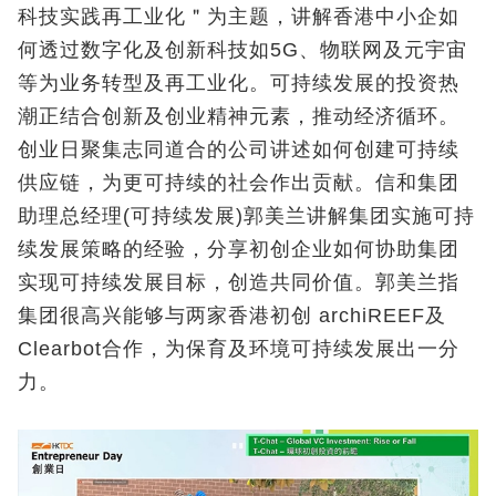
科技实践再工业化＂为主题，讲解香港中小企如
何透过数字化及创新科技如5G、物联网及元宇宙
等为业务转型及再工业化。可持续发展的投资热
潮正结合创新及创业精神元素，推动经济循环。
创业日聚集志同道合的公司讲述如何创建可持续
供应链，为更可持续的社会作出贡献。信和集团
助理总经理(可持续发展)郭美兰讲解集团实施可持
续发展策略的经验，分享初创企业如何协助集团
实现可持续发展目标，创造共同价值。郭美兰指
集团很高兴能够与两家香港初创 archiREEF及
Clearbot合作，为保育及环境可持续发展出一分
力。