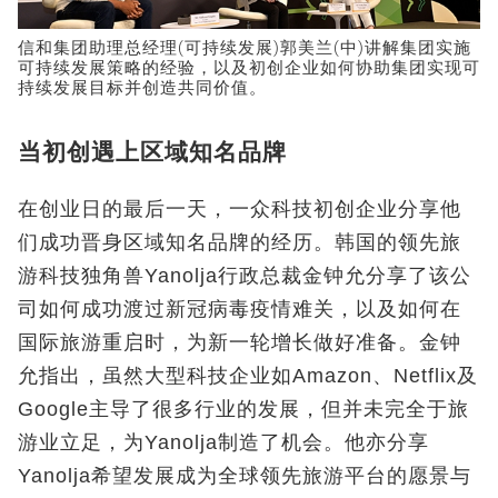
信和集团助理总经理(可持续发展)郭美兰(中)讲解集团实施
可持续发展策略的经验，以及初创企业如何协助集团实现可
持续发展目标并创造共同价值。
当初创遇上区域知名品牌
在创业日的最后一天，一众科技初创企业分享他
们成功晋身区域知名品牌的经历。韩国的领先旅
游科技独角兽Yanolja行政总裁金钟允分享了该公
司如何成功渡过新冠病毒疫情难关，以及如何在
国际旅游重启时，为新一轮增长做好准备。金钟
允指出，虽然大型科技企业如Amazon、Netflix及
Google主导了很多行业的发展，但并未完全于旅
游业立足，为Yanolja制造了机会。他亦分享
Yanolja希望发展成为全球领先旅游平台的愿景与