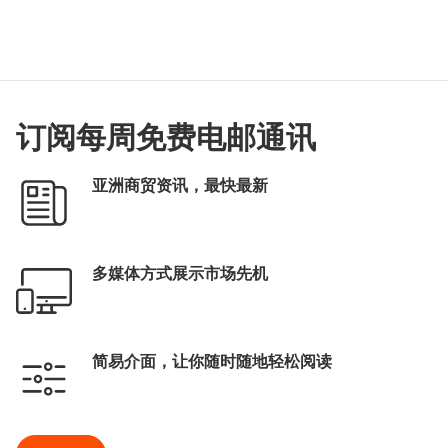
订阅每周免费电邮通讯
亚洲商贸资讯，最快最新
多媒体方式展示市场先机
简易介面，让你随时随地轻松阅读