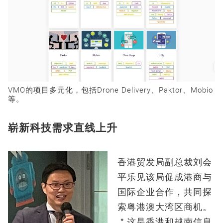
VMO的项目多元化，包括Drone Delivery、Paktor、Mobio
等。
崭新科技需求直线上升
香港贸发局副总裁刘会
平乐见该局促成港商与
国际企业合作，共同探
索粤港澳大湾区商机。
＂这是香港和越南信息