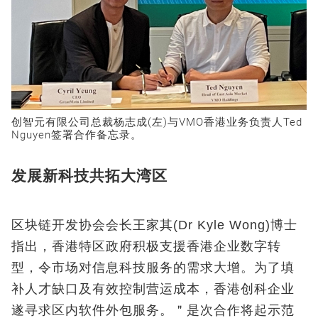
创智元有限公司总裁杨志成(左)与VMO香港业务负责人Ted
Nguyen签署合作备忘录。
发展新科技共拓大湾区
区块链开发协会会长王家其(Dr Kyle Wong)博士
指出，香港特区政府积极支援香港企业数字转
型，令市场对信息科技服务的需求大增。为了填
补人才缺口及有效控制营运成本，香港创科企业
遂寻求区内软件外包服务。＂是次合作将起示范