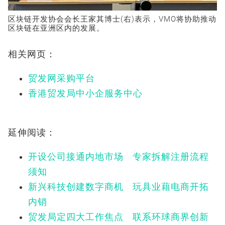
区块链开发协会会长王家其博士(右)表示，VMO将协助推动
区块链在亚洲区内的发展。
相关网页：
贸发网采购平台
香港贸发局中小企服务中心
延伸阅读：
开设公司接通内地市场 专家拆解注册流程
须知
新兴科技创建数字商机 玩具业藉电商开拓
内销
贸发局定四大工作焦点 联系环球商界创新