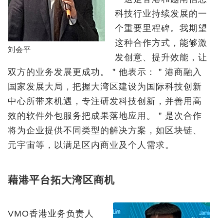
科技行业持续发展的一
个重要里程碑。我期望
这种合作方式，能够激
刘会平
发创意、提升效能，让
双方的业务发展更成功。＂他表示：＂港商融入
国家发展大局，把握大湾区建设为国际科技创新
中心所带来机遇，专注研发科技创新，并善用高
效的软件外包服务把成果落地应用。＂是次合作
将为企业提供不同类型的解决方案，如区块链、
元宇宙等，以满足区内商业及个人需求。
藉港平台拓大湾区商机
VMO香港业务负责人