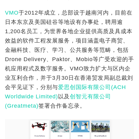
VMO
于2012年成立，总部设于越南河内，目前在
日本东京及美国硅谷等地设有办事处，聘用逾
1,200名员工，为世界各地企业提供高质及具成本
效益的软件工程发展服务，项目涵盖电子商贸、
金融科技、医疗、学习、公共服务等范畴，包括
Drone Delivery、Paktor、Mobio等广受欢迎的手
机应用程式及数字服务。VMO致力扩大与区内企
业互利合作，并于3月30日在香港贸发局副总裁刘
会平见证下，分别与
爱思创国际有限公司(ACH
Worldwide Limited)
以及
创智元有限公司
(Greatmeta)
签署合作备忘录。