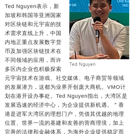
Ted Nguyen表示，新
加坡和韩国等亚洲国家
对区块链和元宇宙的技
术需求直线上升，中国
内地正重点发展数字货
币及加强区块链技术在
不同领域的应用，而许
Ted Nguyen
多区内企业也积极探索
元宇宙技术在游戏、社交媒体、电子商贸等领域
的发展潜力，这都为业界开创庞大商机。VMO计
划在港开设办事处。Ted Nguyen指出，大湾区是
发展迅速的经济中心，为企业提供新机遇。＂香
港是进军大湾区的理想门户，凭借其优越的地理
位置、世界一流的基建和友善的营商理境，加上
完善的法律和金融体系，为海外企业提供稳定而