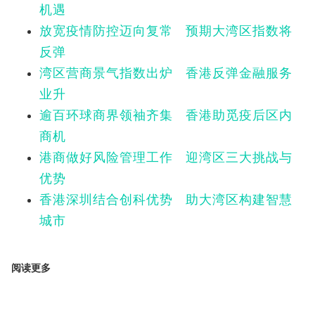
机遇
放宽疫情防控迈向复常 预期大湾区指数将
反弹
湾区营商景气指数出炉 香港反弹金融服务
业升
逾百环球商界领袖齐集 香港助觅疫后区内
商机
港商做好风险管理工作 迎湾区三大挑战与
优势
香港深圳结合创科优势 助大湾区构建智慧
城市
阅读更多