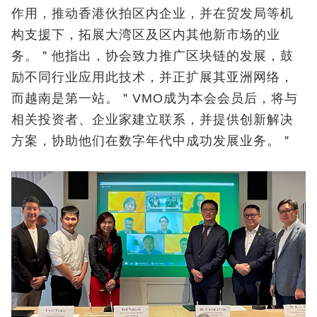
作用，推动香港伙拍区内企业，并在贸发局等机
构支援下，拓展大湾区及区内其他新市场的业
务。＂他指出，协会致力推广区块链的发展，鼓
励不同行业应用此技术，并正扩展其亚洲网络，
而越南是第一站。＂VMO成为本会会员后，将与
相关投资者、企业家建立联系，并提供创新解决
方案，协助他们在数字年代中成功发展业务。＂