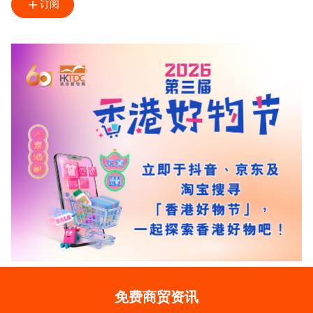
订阅
免费商贸资讯