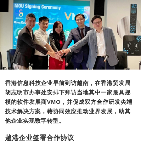
香港信息科技企业早前到访越南，在香港贸发局
胡志明市办事处安排下拜访当地其中一家最具规
模的软件发展商VMO，并促成双方合作研发尖端
技术解决方案，藉协同效应推动业界发展，助其
他企业实现数字转型。
越港企业签署合作协议