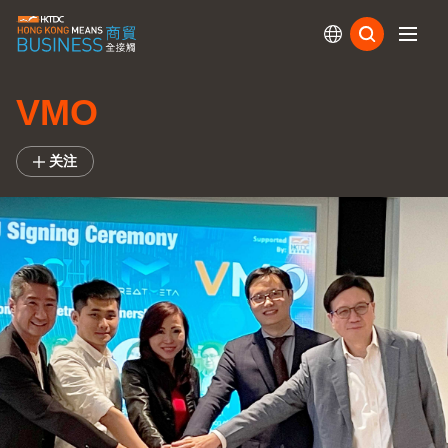
订阅
VMO
关注