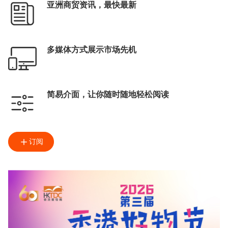
亚洲商贸资讯，最快最新
多媒体方式展示市场先机
简易介面，让你随时随地轻松阅读
订阅