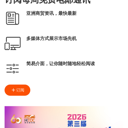
亚洲商贸资讯，最快最新
多媒体方式展示市场先机
简易介面，让你随时随地轻松阅读
订阅