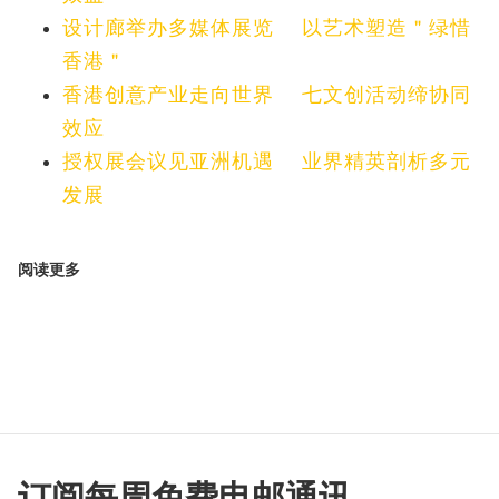
设计廊举办多媒体展览
以艺术塑造＂绿惜
香港＂
香港创意产业走向世界
七文创活动缔协同
效应
授权展会议见亚洲机遇 业界精英剖析多元
发展
阅读更多
订阅每周免费电邮通讯