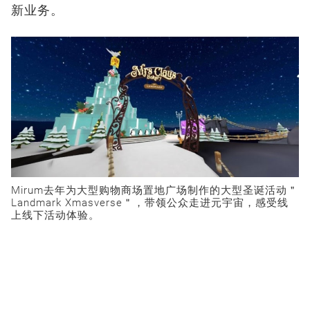
新业务。
Mirum
去年为大型购物商场置地广场制作的大型圣诞活动＂
Landmark Xmasverse
＂，带领公众走进元宇宙，感受线
上线下活动体验。