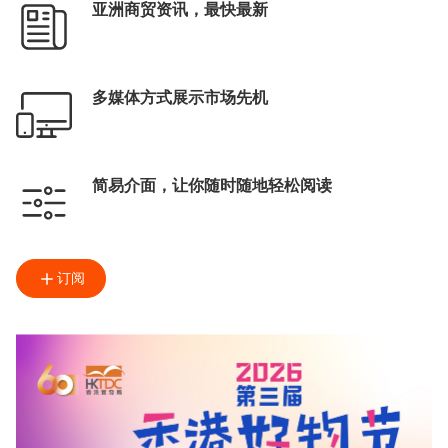
亚洲商贸资讯，最快最新
多媒体方式展示市场先机
简易介面，让你随时随地轻松阅读
订阅