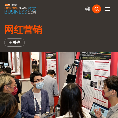
订阅
网红营销
关注