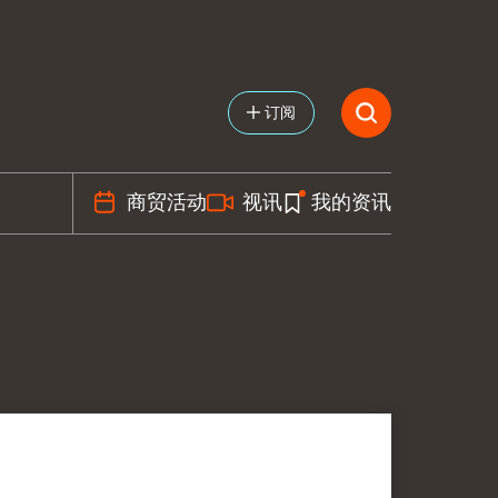
订阅
商贸活动
视讯
我的资讯