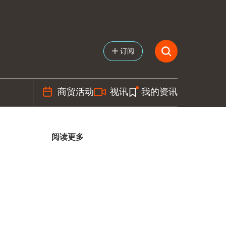
订阅
商贸活动
视讯
我的资讯
阅读更多