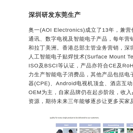
深圳研发东莞生产
奥一(AOI Electronics)成立了1
通讯、数字电视及智能电子产品，每年营销
和拉丁美洲。香港总部主管业务营销，深
人工智能电子贴焊技术(Surface Mount
ISO及BSCI等认证，产品亦符合CE及Ro
力生产智能电子消费品，其他产品包括电子相
器(CPE)、Android电视机顶盒、酒
OEM为主，自家品牌仍在起步阶段，收入
资源，期待未来三年能够逐步让更多买家