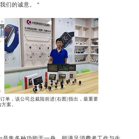
到我们的诚意。＂
新订单，该公司总裁陆前进(右图)指出，最重要
购方案。
为是集多种功能于一身，能满足消费者工作与生