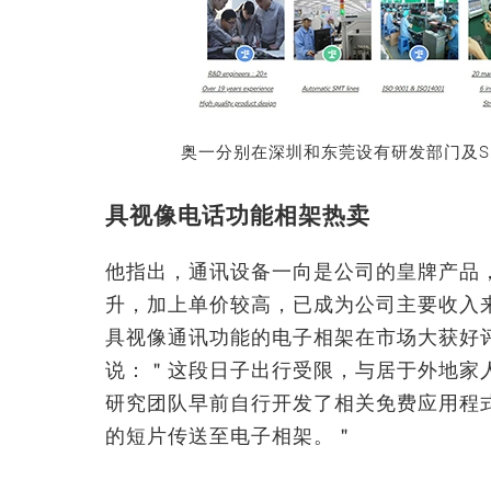
奥一分别在深圳和东莞设有研发部门及S
具视像电话功能相架热卖
他指出，通讯设备一向是公司的皇牌产品
升，加上单价较高，已成为公司主要收入
具视像通讯功能的电子相架在市场大获好
说：＂这段日子出行受限，与居于外地家
研究团队早前自行开发了相关免费应用程式(A
的短片传送至电子相架。＂