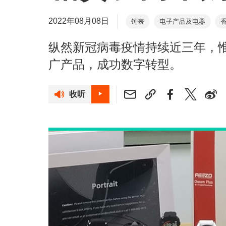
2022年08月08日
钟表
电子产品及电器
纵然新冠病毒疫情持续近三年，
广产品，成功数字转型。
收听