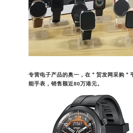
专营电子产品的奥一，在＂贸发网采购＂
能手表，销售额近80万港元。