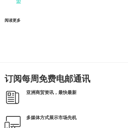
盟
阅读更多
订阅每周免费电邮通讯
亚洲商贸资讯，最快最新
多媒体方式展示市场先机