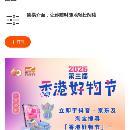
简易介面，让你随时随地轻松阅读
订阅