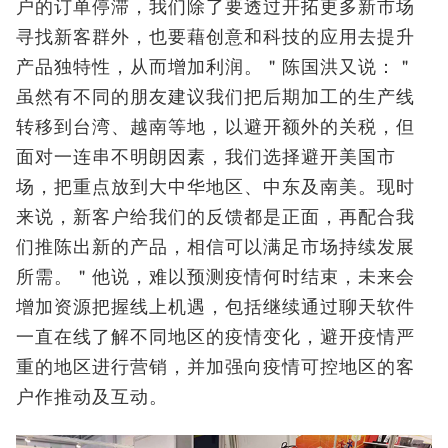
户的订单停滞，我们除了要透过开拓更多新市场
寻找新客群外，也要藉创意和科技的应用去提升
产品独特性，从而增加利润。＂陈国洪又说：＂
虽然有不同的朋友建议我们把后期加工的生产线
转移到台湾、越南等地，以避开额外的关税，但
面对一连串不明朗因素，我们选择避开美国市
场，把重点放到大中华地区、中东及南美。现时
来说，新客户给我们的反馈都是正面，再配合我
们推陈出新的产品，相信可以满足市场持续发展
所需。＂他说，难以预测疫情何时结束，未来会
增加资源把握线上机遇，包括继续通过聊天软件
一直在线了解不同地区的疫情变化，避开疫情严
重的地区进行营销，并加强向疫情可控地区的客
户作推动及互动。