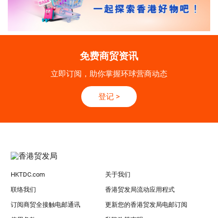
免费商贸资讯
立即订阅，助你掌握环球营商动态
登记
>
HKTDC.com
关于我们
联络我们
香港贸发局流动应用程式
订阅商贸全接触电邮通讯
更新您的香港贸发局电邮订阅