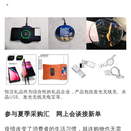
＂
恒汉礼品作为综合性的礼品企业，产品包括发光无线充、水
晶USB、发光无线充电宝等。
参与夏季采购汇 网上会谈接新单
疫情改变了消费者的生活习惯，就连购物也无需