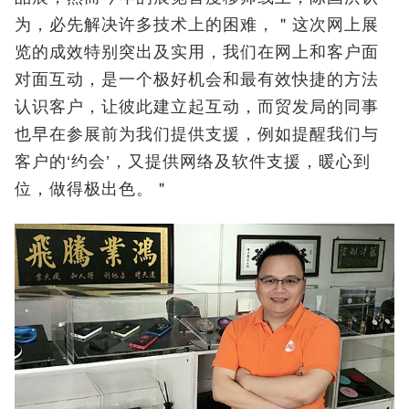
为，必先解决许多技术上的困难，＂这次网上展
览的成效特别突出及实用，我们在网上和客户面
对面互动，是一个极好机会和最有效快捷的方法
认识客户，让彼此建立起互动，而贸发局的同事
也早在参展前为我们提供支援，例如提醒我们与
客户的‘约会’，又提供网络及软件支援，暖心到
位，做得极出色。＂