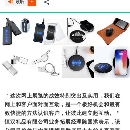
收听
＂这次网上展览的成效特别突出及实用，我们在
网上和客户面对面互动，是一个极好机会和最有
效快捷的方法认识客户，让彼此建立起互动。＂
恒汉礼品有限公司业务拓展经理陈国洪表示，该