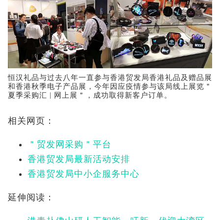
恒汉礼品与过去八年一直参与香港贸发局香港礼品及赠品展
和香港秋季电子产品展，今年因应疫情参与该局线上展览＂
夏季采购汇 | 网上展＂，成功取得新客户订单。
相关网页：
＂贸发网采购＂平台
香港贸发局最新活动安排
香港贸发局中小企服务中心
延伸阅读：