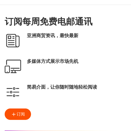
订阅每周免费电邮通讯
亚洲商贸资讯，最快最新
多媒体方式展示市场先机
简易介面，让你随时随地轻松阅读
订阅