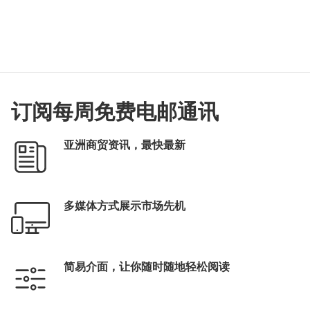
订阅每周免费电邮通讯
亚洲商贸资讯，最快最新
多媒体方式展示市场先机
简易介面，让你随时随地轻松阅读