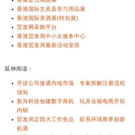
香港婴儿用品展
香港国际文具及学习用品展
香港国际美酒展(特别展)
贸发网采购平台
香港贸发局中小企服务中心
香港贸发局最新活动安排
延伸阅读：
开设公司接通内地市场 专家拆解注册流程
须知
新兴科技创建数字商机 玩具业藉电商开拓
内销
贸发局定四大工作焦点 联系环球商界创新
机遇