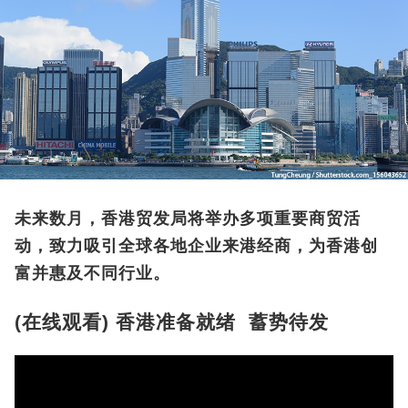
未来数月，香港贸发局将举办多项重要商贸活
动，致力吸引全球各地企业来港经商，为香港创
富并惠及不同行业。
(在线观看) 香港准备就绪 蓄势待发