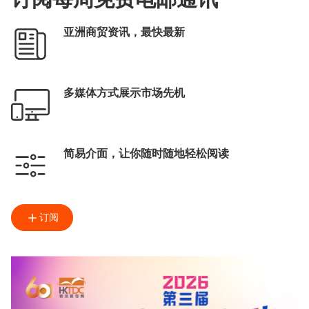
亚洲商贸资讯，最快最新
多媒体方式展示市场先机
简易介面，让你随时随地轻松阅读
订阅