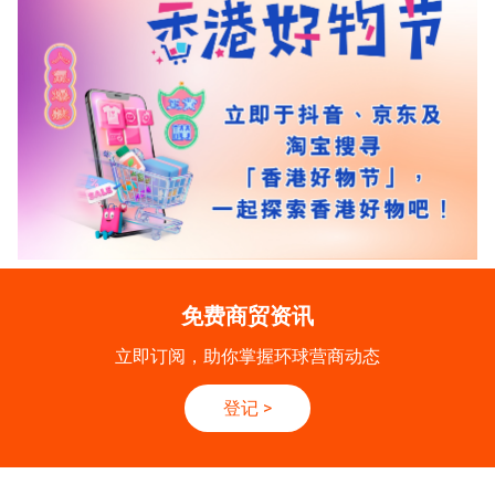
免费商贸资讯
立即订阅，助你掌握环球营商动态
登记
>