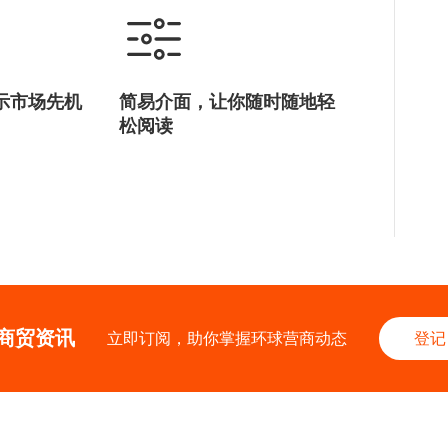
示市场先机
简易介面，让你随时随地轻
松阅读
商贸资讯
立即订阅，助你掌握环球营商动态
登记