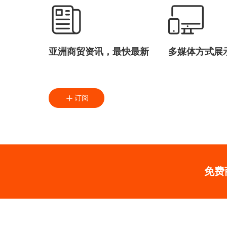
亚洲商贸资讯，最快最新
多媒体方式展
订阅
免费