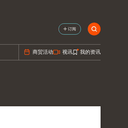
订阅
商贸活动
视讯
我的资讯