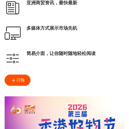
亚洲商贸资讯，最快最新
多媒体方式展示市场先机
简易介面，让你随时随地轻松阅读
订阅