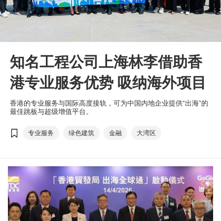
知名工程公司上海林李借助香
港专业服务优势 吸纳海外项目
香港的专业服务与国际高度接轨，可为中国内地企业提供“出海”的
最佳跳板与超级增值平台。
专业服务
绿色建筑
金融
大湾区