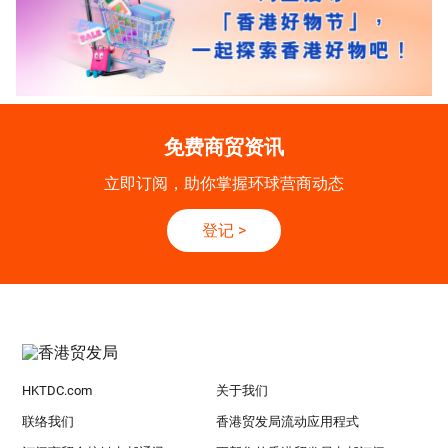
免费商贸资讯
立即订阅，助你掌握环球营商动态
登记
>
HKTDC.com
关于我们
联络我们
香港贸发局流动应用程式