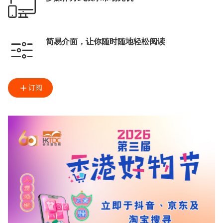
简易介面，让你随时随地轻松阅读
订阅