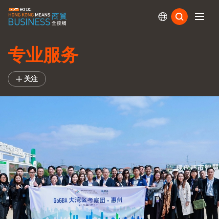
订阅
专业服务
关注