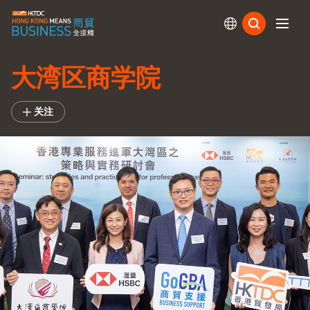
订阅
大湾区商学院
关注