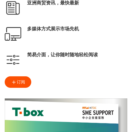
亚洲商贸资讯，最快最新
多媒体方式展示市场先机
简易介面，让你随时随地轻松阅读
订阅