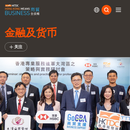
订阅
金融及货币
关注