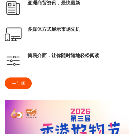
亚洲商贸资讯，最快最新
多媒体方式展示市场先机
简易介面，让你随时随地轻松阅读
订阅